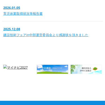
2026.01.05
育児休業取得状況等報告書
2025.12.08
建設技術フェアin中部運営委員会より感謝状を頂きました