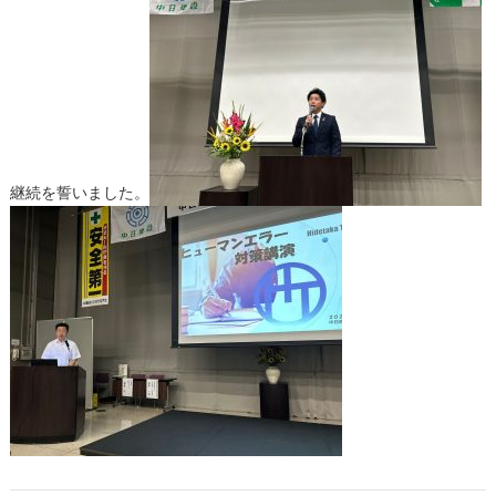
継続を誓いました。