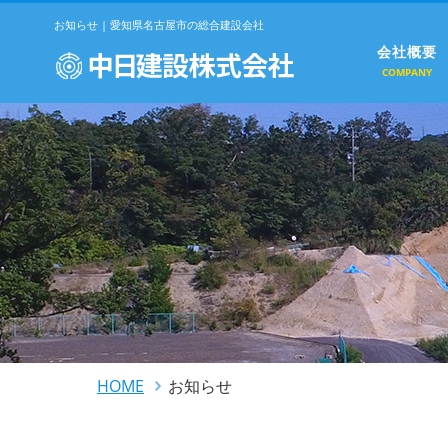
お知らせ | 愛知県名古屋市の総合建設会社
会社概要
COMPANY
HOME
お知らせ