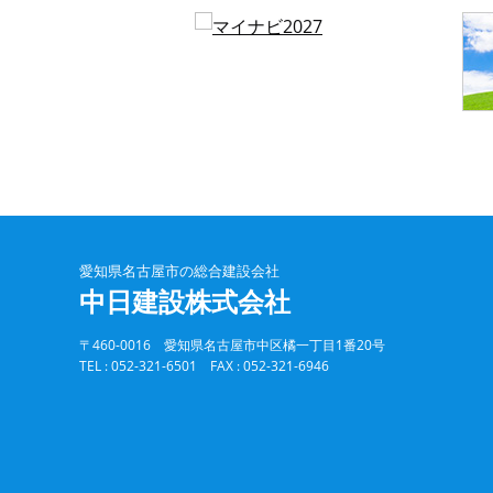
愛知県名古屋市の総合建設会社
中日建設株式会社
〒460-0016 愛知県名古屋市中区橘一丁目1番20号
TEL : 052-321-6501 FAX : 052-321-6946