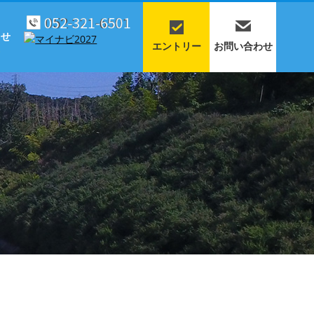
らせ
エントリー
お問い合わせ
S