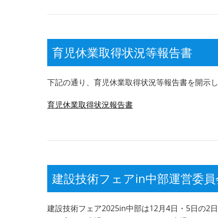
育児休業取得状況等報告書
下記の通り、育児休業取得状況等報告書を開示
育児休業取得状況報告書
建設技術フェアin中部運営委
建設技術フェア2025in中部は12月4日・5日