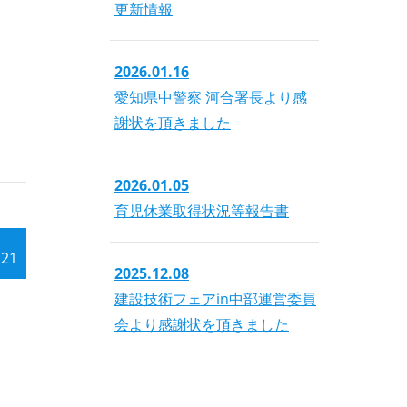
更新情報
2026.01.16
愛知県中警察 河合署長より感
謝状を頂きました
2026.01.05
育児休業取得状況等報告書
.21
2025.12.08
建設技術フェアin中部運営委員
会より感謝状を頂きました