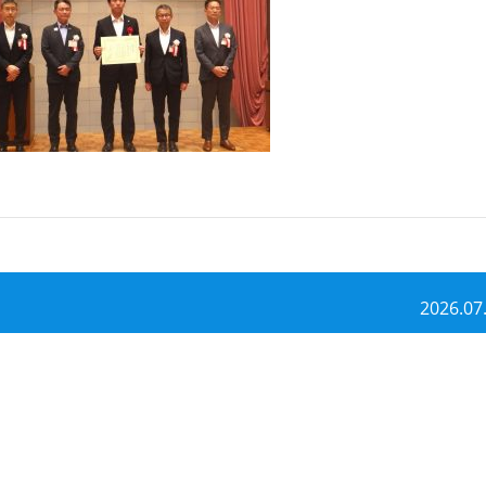
2026.07