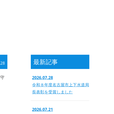
最新記事
.28
「守
2026.07.28
令和８年度名古屋市上下水道局
長表彰を受賞しました
2026.07.21