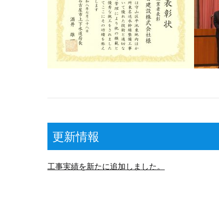
更新情報
工事実績を新たに追加しました。