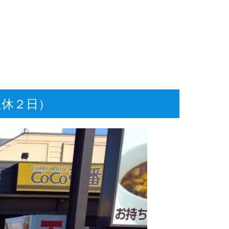
週休２日）