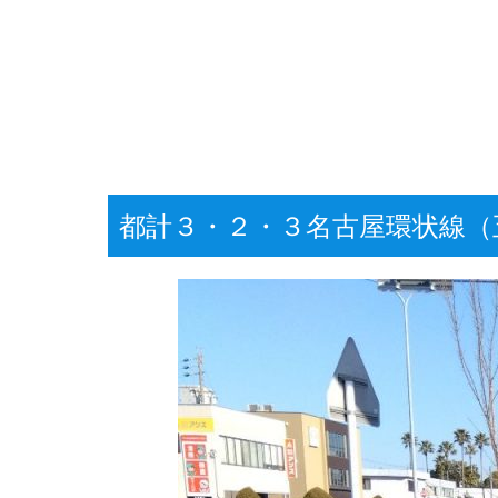
都計３・２・３名古屋環状線（